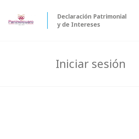
Declaración Patrimonial
y de Intereses
Iniciar sesión