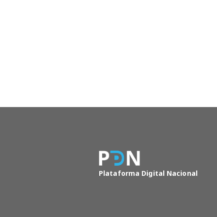
Plataforma Digital Nacional