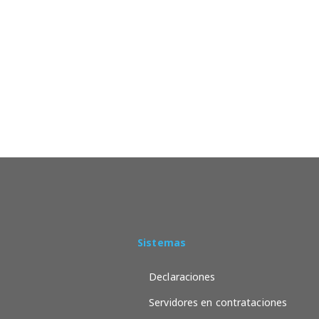
Sistemas
Declaraciones
Servidores en contrataciones