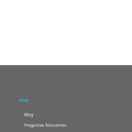
PDN
Blog
Preguntas frecuentes